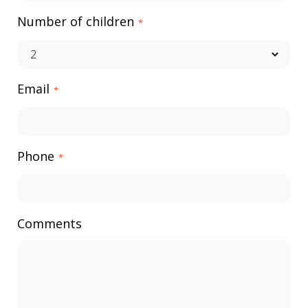
Number of children
*
Email
*
Phone
*
Comments