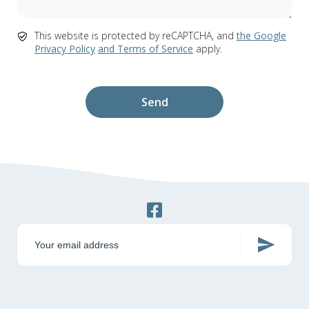
This website is protected by reCAPTCHA, and
the Google
Privacy Policy
and Terms of Service
apply.
Facebook