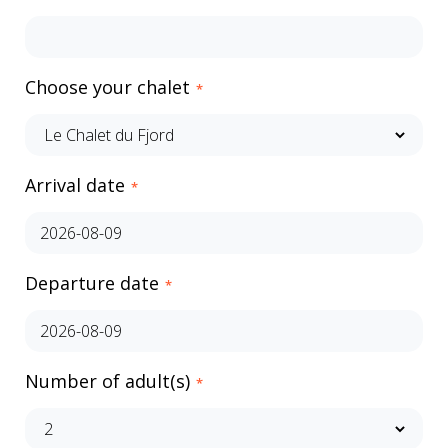
Choose your chalet
*
Arrival date
*
Departure date
*
Number of adult(s)
*